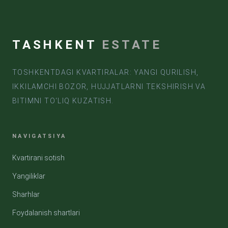
TASHKENT
ESTATE
TOSHKENTDAGI KVARTIRALAR: YANGI QURILISH,
IKKILAMCHI BOZOR, HUJJATLARNI TEKSHIRISH VA
BITIMNI TO‘LIQ KUZATISH.
NAVIGATSIYA
Kvartirani sotish
Yangiliklar
Sharhlar
Foydalanish shartlari