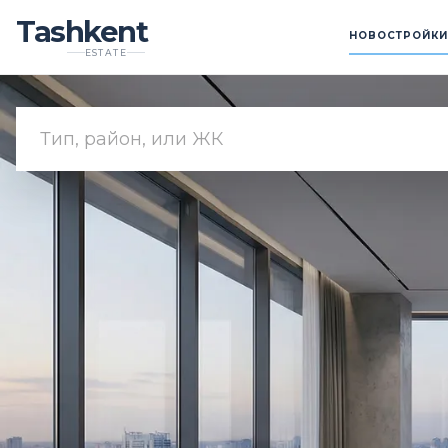
Tashkent
НОВОСТРОЙКИ
ESTATE