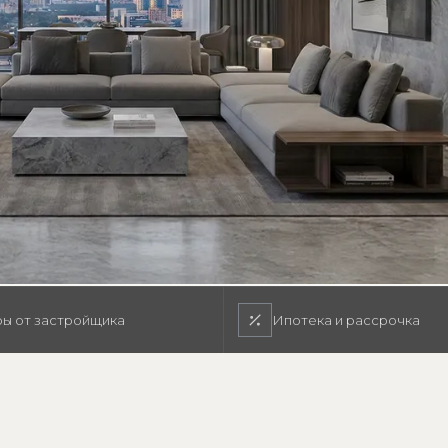
ы от застройщика
Ипотека и рассрочка