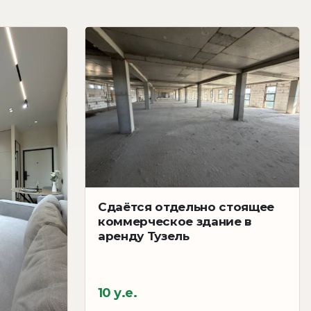
Сдаётся отдельно стоящее
коммерческое здание в
аренду Тузель
10 у.е.