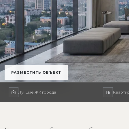
РАЗМЕСТИТЬ ОБЪЕКТ
Лучшие ЖК города
Квартир