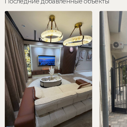
Последние добавленные объекты