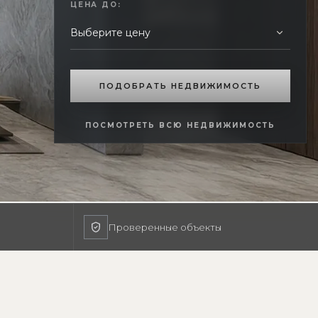
ЦЕНА ДО:
ПОДОБРАТЬ НЕДВИЖИМОСТЬ
ПОСМОТРЕТЬ ВСЮ НЕДВИЖИМОСТЬ
Проверенные объекты