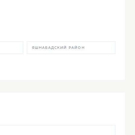
ЯШНАБАДСКИЙ РАЙОН