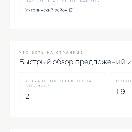
НАИБОЛЕЕ АКТИВНЫЕ РАЙОНЫ
Учтепинский район (2)
ЧТО ЕСТЬ НА СТРАНИЦЕ
Быстрый обзор предложений и
АКТУАЛЬНЫХ ОБЪЕКТОВ НА
НОВОС
СТРАНИЦЕ
119
2