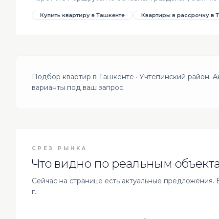
Купить квартиру в Ташкенте
Квартиры в рассрочку в 
Подбор квартир в Ташкенте · Учтепинский район. 
варианты под ваш запрос.
СРЕЗ РЫНКА
Что видно по реальным объекта
Сейчас на странице есть актуальные предложения. Вс
г..