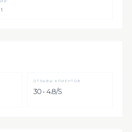
НИЙ
 1
ОТЗЫВЫ КЛИЕНТОВ
30 • 4.8/5