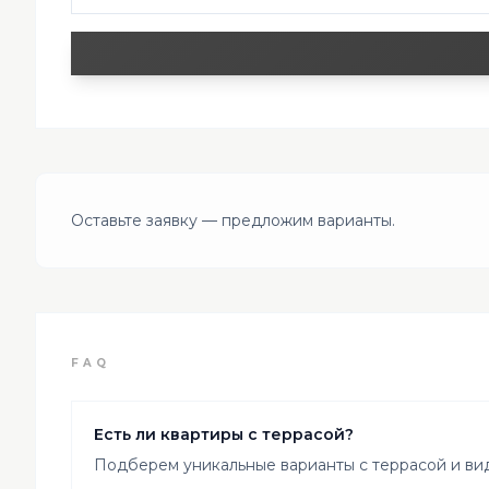
Оставьте заявку — предложим варианты.
FAQ
Есть ли квартиры с террасой?
Подберем уникальные варианты с террасой и ви