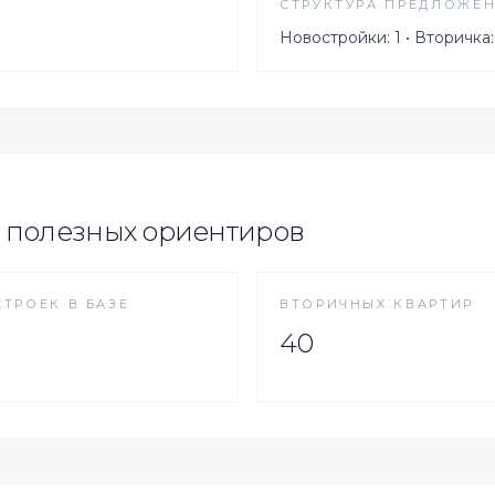
СТРУКТУРА ПРЕДЛОЖЕ
Новостройки: 1 • Вторичка:
 полезных ориентиров
ТРОЕК В БАЗЕ
ВТОРИЧНЫХ КВАРТИР
40