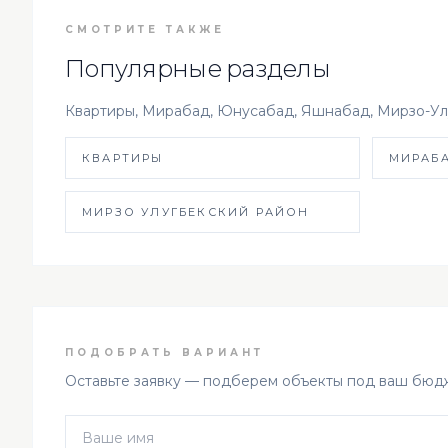
СМОТРИТЕ ТАКЖЕ
Популярные разделы
Квартиры, Мирабад, Юнусабад, Яшнабад, Мирзо-Ул
КВАРТИРЫ
МИРАБ
МИРЗО УЛУГБЕКСКИЙ РАЙОН
ПОДОБРАТЬ ВАРИАНТ
Оставьте заявку — подберем объекты под ваш бюдж