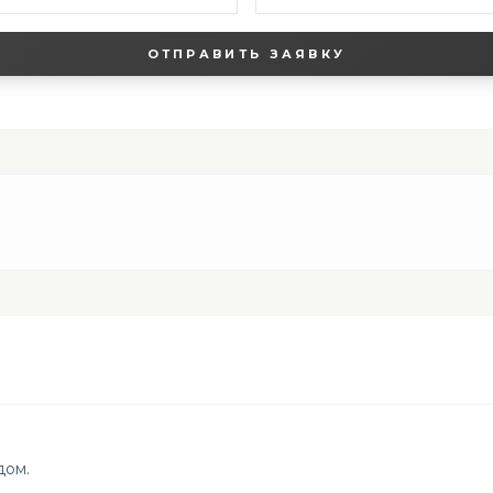
ОТПРАВИТЬ ЗАЯВКУ
дом.