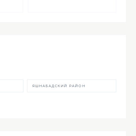
ЯШНАБАДСКИЙ РАЙОН