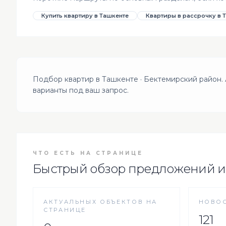
Купить квартиру в Ташкенте
Квартиры в рассрочку в 
Подбор квартир в Ташкенте · Бектемирский район.
варианты под ваш запрос.
ЧТО ЕСТЬ НА СТРАНИЦЕ
Быстрый обзор предложений и
АКТУАЛЬНЫХ ОБЪЕКТОВ НА
НОВОС
СТРАНИЦЕ
121