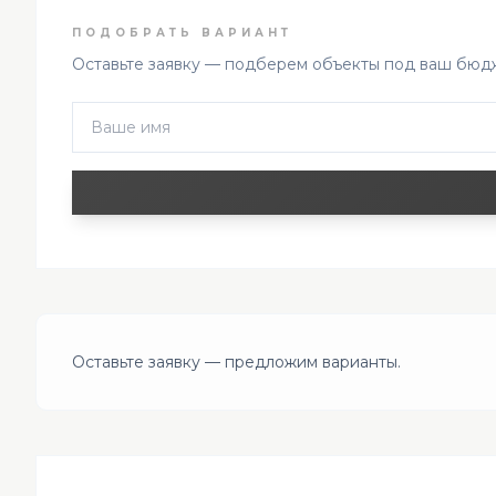
ПОДОБРАТЬ ВАРИАНТ
Оставьте заявку — подберем объекты под ваш бюдж
Оставьте заявку — предложим варианты.