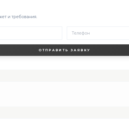
ет и требования.
ОТПРАВИТЬ ЗАЯВКУ