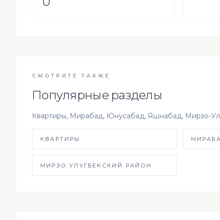
0
СМОТРИТЕ ТАКЖЕ
Популярные разделы
Квартиры, Мирабад, Юнусабад, Яшнабад, Мирзо-Ул
КВАРТИРЫ
МИРАБ
МИРЗО УЛУГБЕКСКИЙ РАЙОН