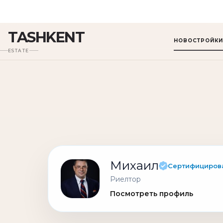
Михаил
Сертифициров
Риелтор
Посмотреть профиль
РЯДОМ