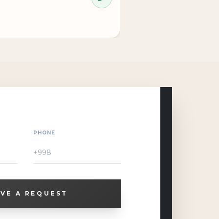
PHONE
VE A REQUEST