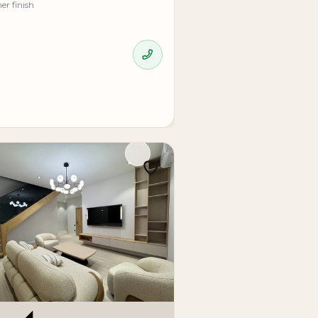
er finish