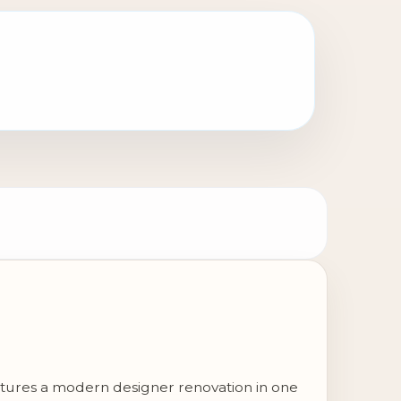
atures a modern designer renovation in one