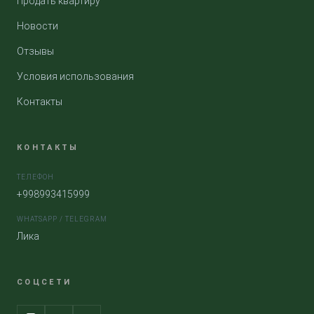
Продать квартиру
Новости
Отзывы
Условия использования
Контакты
КОНТАКТЫ
ТЕЛЕФОН
+998993415999
WHATSAPP / TELEGRAM
Лика
СОЦСЕТИ