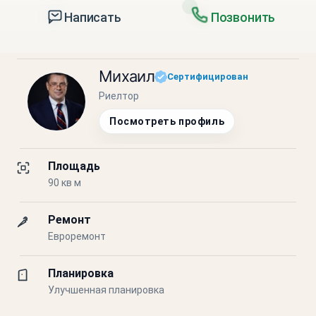
Написать
Позвонить
Михаил
Сертифицирован
Риелтор
Посмотреть профиль
Площадь
90 кв м
Ремонт
Евроремонт
Планировка
Улучшенная планировка