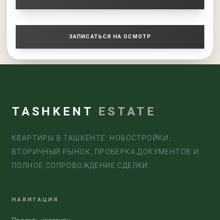
ЗАПИСАТЬСЯ НА ОСМОТР
TASHKENT
ESTATE
КВАРТИРЫ В ТАШКЕНТЕ: НОВОСТРОЙКИ,
ВТОРИЧНЫЙ РЫНОК, ПРОВЕРКА ДОКУМЕНТОВ И
ПОЛНОЕ СОПРОВОЖДЕНИЕ СДЕЛКИ.
НАВИГАЦИЯ