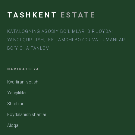
TASHKENT
ESTATE
KATALOGNING ASOSIY BO‘LIMLARI BIR JOYDA:
YANGI QURILISH, IKKILAMCHI BOZOR VA TUMANLAR
BO‘YICHA TANLOV.
NAVIGATSIYA
Kvartirani sotish
Yangiliklar
Sharhlar
Foydalanish shartlari
Aloqa