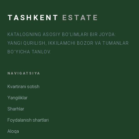
TASHKENT
ESTATE
KATALOGNING ASOSIY BO‘LIMLARI BIR JOYDA:
YANGI QURILISH, IKKILAMCHI BOZOR VA TUMANLAR
BO‘YICHA TANLOV.
NAVIGATSIYA
Kvartirani sotish
Yangiliklar
Sharhlar
Foydalanish shartlari
Aloqa