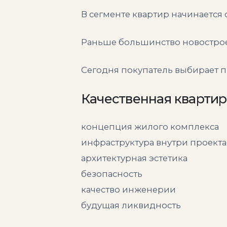
В сегменте квартир начинается
Раньше большинство новострое
Сегодня покупатель выбирает 
Качественная квартир
концепция жилого комплекса
инфраструктура внутри проекта
архитектурная эстетика
безопасность
качество инженерии
будущая ликвидность