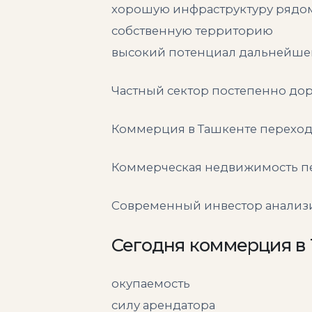
хорошую инфраструктуру рядо
собственную территорию
высокий потенциал дальнейшег
Частный сектор постепенно дор
Коммерция в Ташкенте переход
Коммерческая недвижимость пе
Современный инвестор анализи
Сегодня коммерция в 
окупаемость
силу арендатора