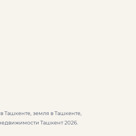
в Ташкенте, земля в Ташкенте,
 недвижимости Ташкент 2026.