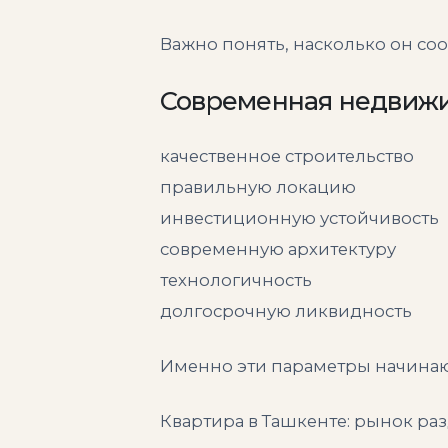
Важно понять, насколько он соо
Современная недвижи
качественное строительство
правильную локацию
инвестиционную устойчивость
современную архитектуру
технологичность
долгосрочную ликвидность
Именно эти параметры начинают
Квартира в Ташкенте: рынок ра