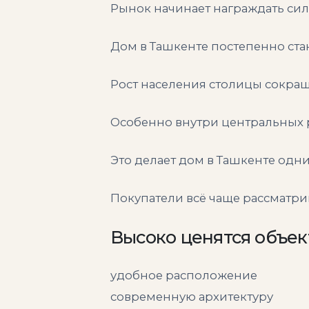
Рынок начинает награждать си
Дом в Ташкенте постепенно ст
Рост населения столицы сокраща
Особенно внутри центральных 
Это делает дом в Ташкенте одн
Покупатели всё чаще рассматри
Высоко ценятся объек
удобное расположение
современную архитектуру