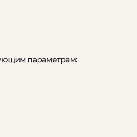
дующим параметрам: