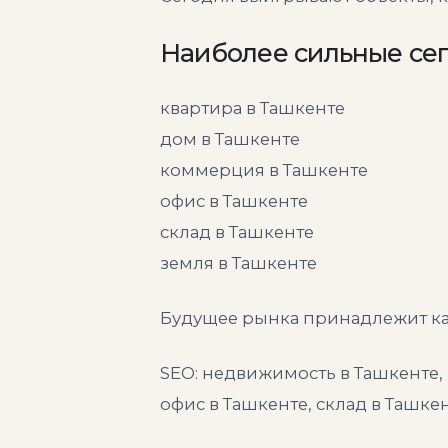
Наиболее сильные се
квартира в Ташкенте
дом в Ташкенте
коммерция в Ташкенте
офис в Ташкенте
склад в Ташкенте
земля в Ташкенте
Будущее рынка принадлежит к
SEO: недвижимость в Ташкенте, 
офис в Ташкенте, склад в Ташк