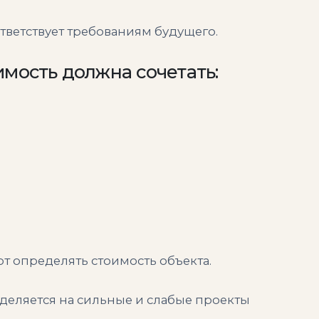
тветствует требованиям будущего.
мость должна сочетать:
 определять стоимость объекта.
зделяется на сильные и слабые проекты