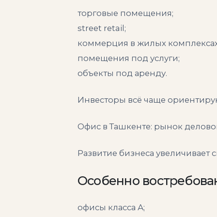
торговые помещения;
street retail;
коммерция в жилых комплексах
помещения под услуги;
объекты под аренду.
Инвесторы всё чаще ориентиру
Офис в Ташкенте: рынок делов
Развитие бизнеса увеличивает
Особенно востребова
офисы класса А;