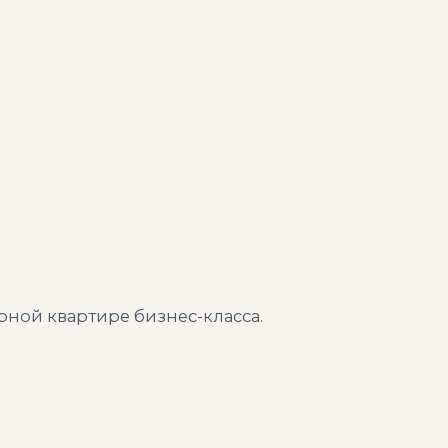
рной квартире бизнес-класса.