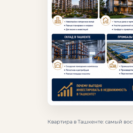
Квартира в Ташкенте: самый во