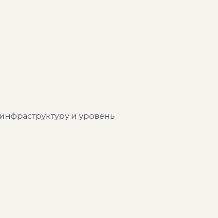
 инфраструктуру и уровень