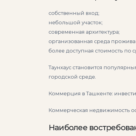
собственный вход;
небольшой участок;
современная архитектура;
организованная среда прожива
более доступная стоимость по 
Таунхаус становится популярны
городской среде.
Коммерция в Ташкенте: инвест
Коммерческая недвижимость ос
Наиболее востребова