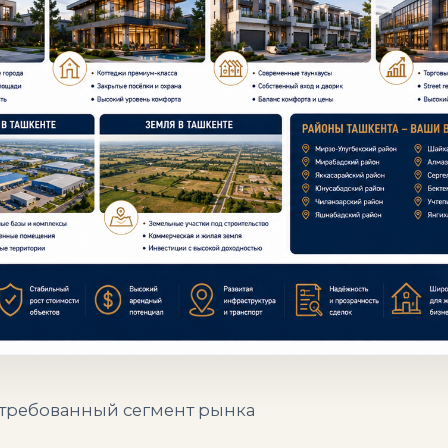
стребованный сегмент рынка