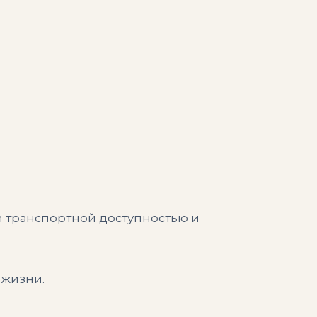
й транспортной доступностью и
 жизни.