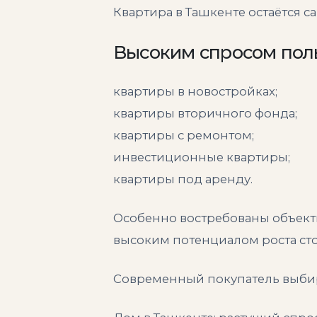
Квартира в Ташкенте остаётся
Высоким спросом поль
квартиры в новостройках;
квартиры вторичного фонда;
квартиры с ремонтом;
инвестиционные квартиры;
квартиры под аренду.
Особенно востребованы объекты
высоким потенциалом роста ст
Современный покупатель выбира