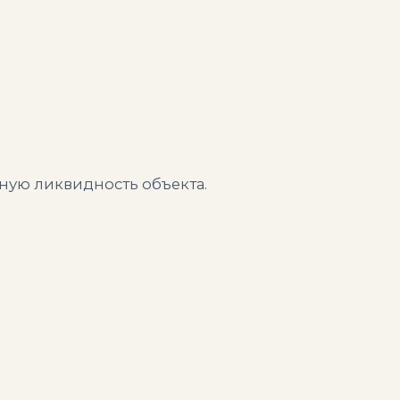
ную ликвидность объекта.