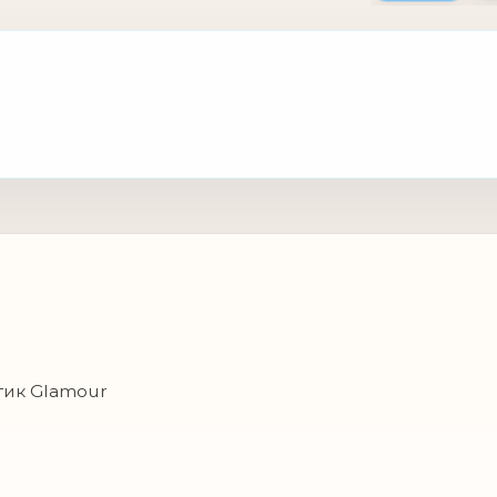
тик Glamour