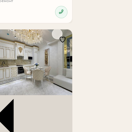
ремонт