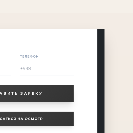
ТЕЛЕФОН
АВИТЬ ЗАЯВКУ
САТЬСЯ НА ОСМОТР