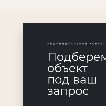
ИНДИВИДУАЛЬНАЯ КОНСУ
Подбере
объект
под ваш
запрос