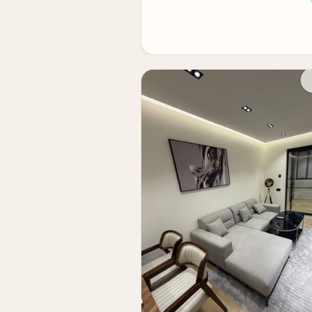
рассмотреть особенно внимательно.
Это сбалансированное решение для жи