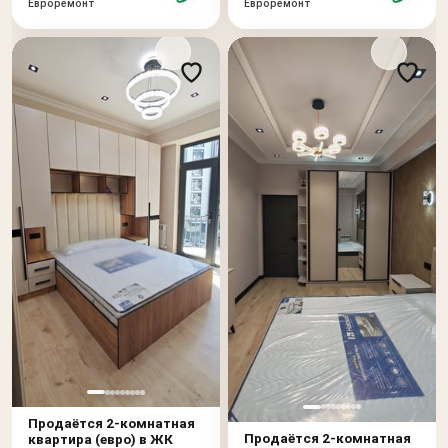
Евроремонт
Евроремонт
Продаётся 2-комнатная
Продаётся 2-комнатная
квартира (евро) в ЖК