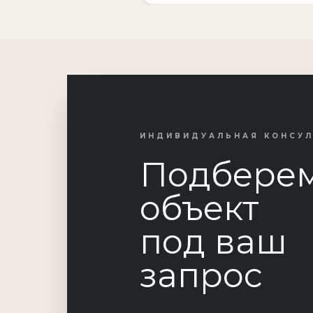
ИНДИВИДУАЛЬНАЯ КОНСУ
Подбере
объект
под ваш
запрос