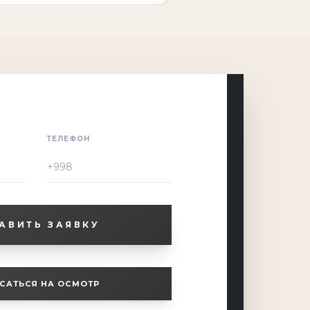
ТЕЛЕФОН
АВИТЬ ЗАЯВКУ
САТЬСЯ НА ОСМОТР