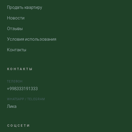
Продать квартиру
Новости
Отзывы
Условия использования
Контакты
КОНТАКТЫ
ТЕЛЕФОН
+998333191333
WHATSAPP / TELEGRAM
Лика
СОЦСЕТИ