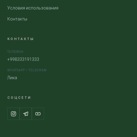
Условия использования
Контакты
КОНТАКТЫ
ТЕЛЕФОН
+998333191333
WHATSAPP / TELEGRAM
Лика
СОЦСЕТИ