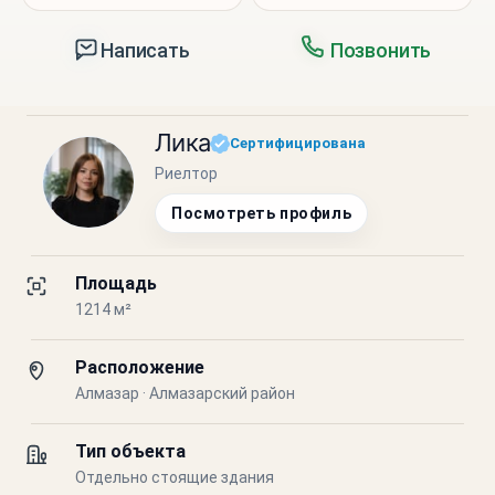
Написать
Позвонить
Лика
Сертифицирована
Риелтор
Посмотреть профиль
Площадь
1214 м²
Расположение
Алмазар · Алмазарский район
Тип объекта
Отдельно стоящие здания