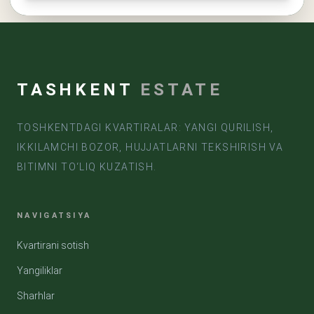
TASHKENT
ESTATE
TOSHKENTDAGI KVARTIRALAR: YANGI QURILISH,
IKKILAMCHI BOZOR, HUJJATLARNI TEKSHIRISH VA
BITIMNI TO‘LIQ KUZATISH.
NAVIGATSIYA
Kvartirani sotish
Yangiliklar
Sharhlar