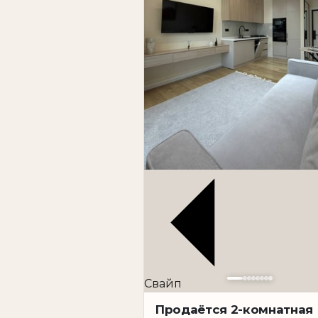
Свайп
Продаётся 2-комнатная