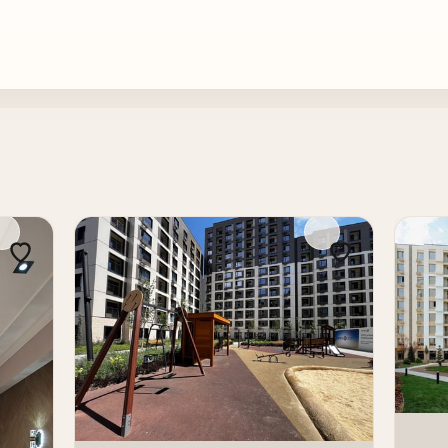
ть при необходимости)