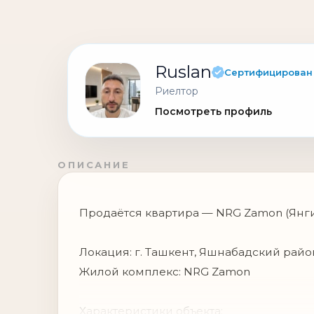
Ruslan
Сертифицирован
Риелтор
Посмотреть профиль
ОПИСАНИЕ
Продаётся квартира — NRG Zamon (Янг
Локация: г. Ташкент, Яшнабадский райо
Жилой комплекс: NRG Zamon
Характеристики объекта: