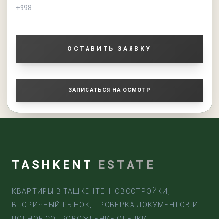
ОСТАВИТЬ ЗАЯВКУ
ЗАПИСАТЬСЯ НА ОСМОТР
TASHKENT
ESTATE
КВАРТИРЫ В ТАШКЕНТЕ: НОВОСТРОЙКИ,
ВТОРИЧНЫЙ РЫНОК, ПРОВЕРКА ДОКУМЕНТОВ И
ПОЛНОЕ СОПРОВОЖДЕНИЕ СДЕЛКИ.