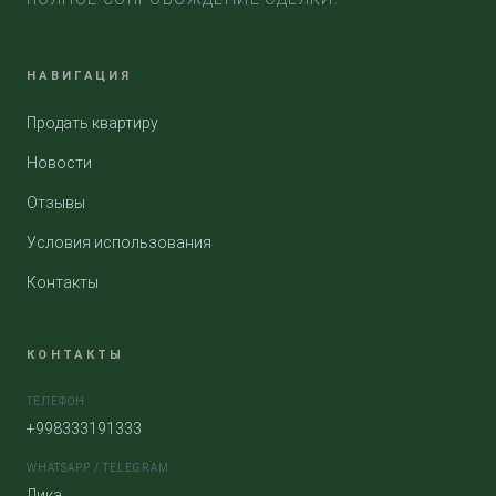
НАВИГАЦИЯ
Продать квартиру
Новости
Отзывы
Условия использования
Контакты
КОНТАКТЫ
ТЕЛЕФОН
+998333191333
WHATSAPP / TELEGRAM
Лика