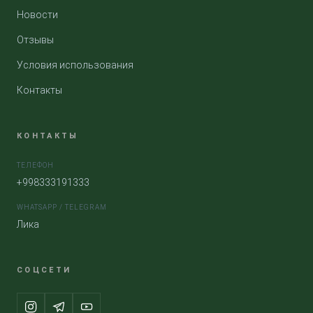
Новости
Отзывы
Условия использования
Контакты
КОНТАКТЫ
ТЕЛЕФОН
+998333191333
WHATSAPP / TELEGRAM
Лика
СОЦСЕТИ