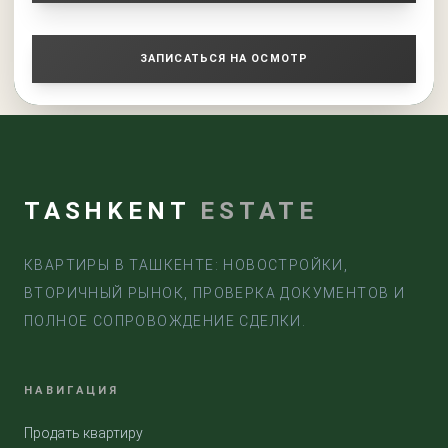
ЗАПИСАТЬСЯ НА ОСМОТР
TASHKENT
ESTATE
КВАРТИРЫ В ТАШКЕНТЕ: НОВОСТРОЙКИ,
ВТОРИЧНЫЙ РЫНОК, ПРОВЕРКА ДОКУМЕНТОВ И
ПОЛНОЕ СОПРОВОЖДЕНИЕ СДЕЛКИ.
НАВИГАЦИЯ
Продать квартиру