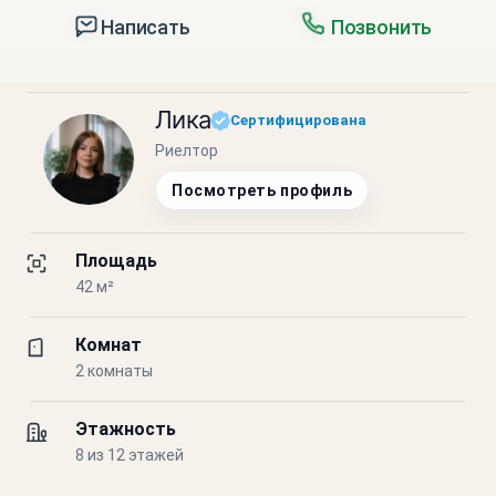
Написать
Позвонить
Лика
Сертифицирована
Риелтор
Посмотреть профиль
Площадь
42 м²
Комнат
2 комнаты
Этажность
8 из 12 этажей