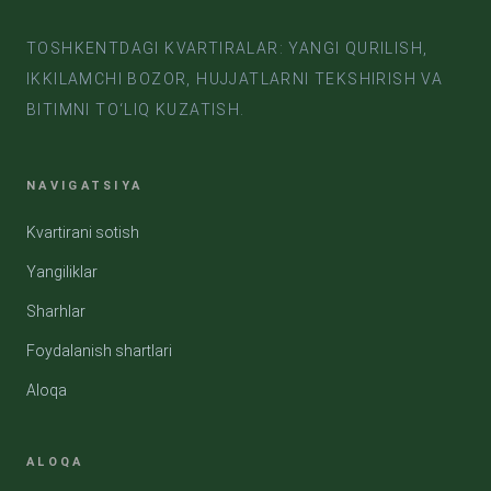
TOSHKENTDAGI KVARTIRALAR: YANGI QURILISH,
IKKILAMCHI BOZOR, HUJJATLARNI TEKSHIRISH VA
BITIMNI TO‘LIQ KUZATISH.
NAVIGATSIYA
Kvartirani sotish
Yangiliklar
Sharhlar
Foydalanish shartlari
Aloqa
ALOQA