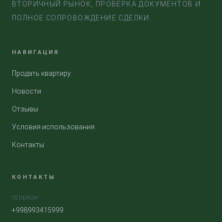
ВТОРИЧНЫЙ РЫНОК, ПРОВЕРКА ДОКУМЕНТОВ И
ПОЛНОЕ СОПРОВОЖДЕНИЕ СДЕЛКИ.
НАВИГАЦИЯ
Продать квартиру
Новости
Отзывы
Условия использования
Контакты
КОНТАКТЫ
ТЕЛЕФОН
+998993415999