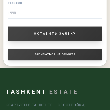
ТЕЛЕФОН
ОСТАВИТЬ ЗАЯВКУ
ЗАПИСАТЬСЯ НА ОСМОТР
TASHKENT
ESTATE
КВАРТИРЫ В ТАШКЕНТЕ: НОВОСТРОЙКИ,