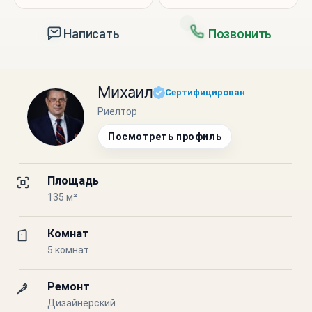
Написать
Позвонить
Михаил
Сертифицирован
Риелтор
Посмотреть профиль
Площадь
135 м²
Комнат
5 комнат
Ремонт
Дизайнерский