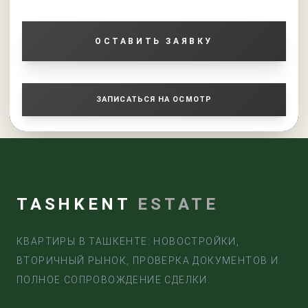
ОСТАВИТЬ ЗАЯВКУ
ЗАПИСАТЬСЯ НА ОСМОТР
TASHKENT
ESTATE
КВАРТИРЫ В ТАШКЕНТЕ: НОВОСТРОЙКИ,
ВТОРИЧНЫЙ РЫНОК, ПРОВЕРКА ДОКУМЕНТОВ И
ПОЛНОЕ СОПРОВОЖДЕНИЕ СДЕЛКИ.