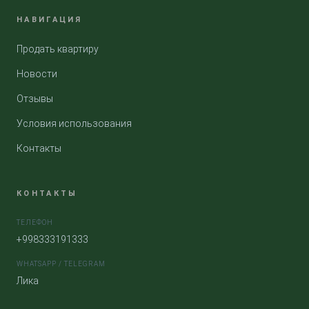
НАВИГАЦИЯ
Продать квартиру
Новости
Отзывы
Условия использования
Контакты
КОНТАКТЫ
ТЕЛЕФОН
+998333191333
WHATSAPP / TELEGRAM
Лика