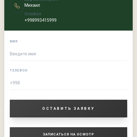
Михаил
ТЕЛЕФОН
+998993415999
ИМЯ
ТЕЛЕФОН
ОСТАВИТЬ ЗАЯВКУ
ЗАПИСАТЬСЯ НА ОСМОТР