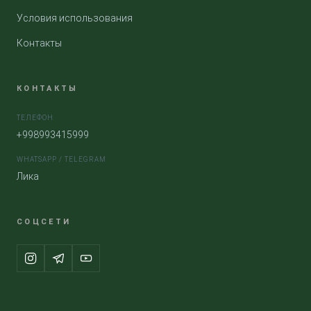
Условия использования
Контакты
КОНТАКТЫ
ТЕЛЕФОН
+998993415999
WHATSAPP / TELEGRAM
Лика
СОЦСЕТИ