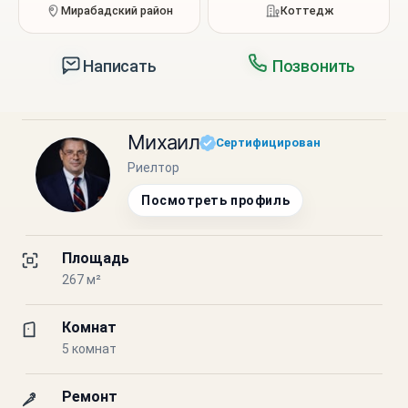
Мирабадский район
Коттедж
Написать
Позвонить
Михаил
Сертифицирован
Риелтор
Посмотреть профиль
Площадь
267 м²
Комнат
5 комнат
Ремонт