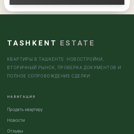
TASHKENT
ESTATE
КВАРТИРЫ В ТАШКЕНТЕ: НОВОСТРОЙКИ,
ВТОРИЧНЫЙ РЫНОК, ПРОВЕРКА ДОКУМЕНТОВ И
ПОЛНОЕ СОПРОВОЖДЕНИЕ СДЕЛКИ.
НАВИГАЦИЯ
Продать квартиру
Новости
Отзывы