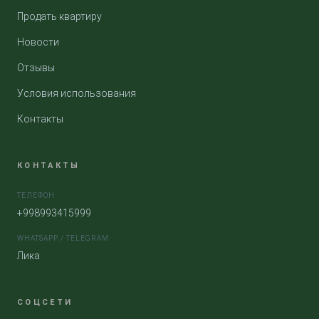
Продать квартиру
Новости
Отзывы
Условия использования
Контакты
КОНТАКТЫ
ТЕЛЕФОН
+998993415999
WHATSAPP / TELEGRAM
Лика
СОЦСЕТИ