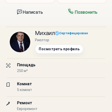
Написать
Позвонить
Михаил
Сертифицирован
Риелтор
Посмотреть профиль
Площадь
250 м²
Комнат
5 комнат
Ремонт
Евроремонт