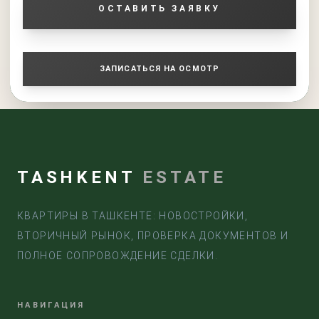
ОСТАВИТЬ ЗАЯВКУ
ЗАПИСАТЬСЯ НА ОСМОТР
TASHKENT
ESTATE
КВАРТИРЫ В ТАШКЕНТЕ: НОВОСТРОЙКИ,
ВТОРИЧНЫЙ РЫНОК, ПРОВЕРКА ДОКУМЕНТОВ И
ПОЛНОЕ СОПРОВОЖДЕНИЕ СДЕЛКИ.
НАВИГАЦИЯ