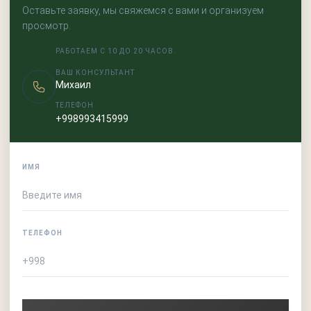
Оставьте заявку, мы свяжемся с вами и организуем
просмотр.
РАБОТАЕМ С 10 ДО 20 ЧАСОВ.
ВАШ КОНСУЛЬТАНТ
Михаил
ТЕЛЕФОН
+998993415999
ИМЯ
ТЕЛЕФОН