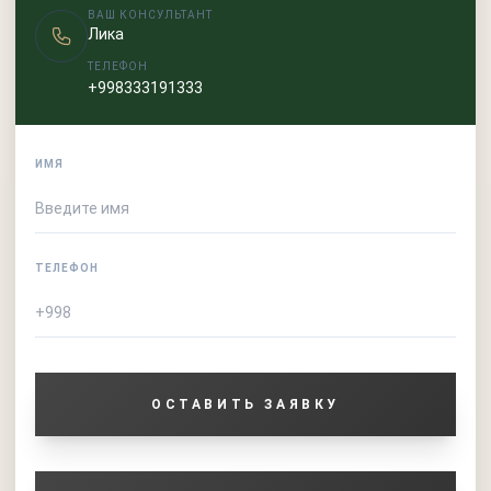
ВАШ КОНСУЛЬТАНТ
Лика
ТЕЛЕФОН
+998333191333
ИМЯ
ТЕЛЕФОН
ОСТАВИТЬ ЗАЯВКУ