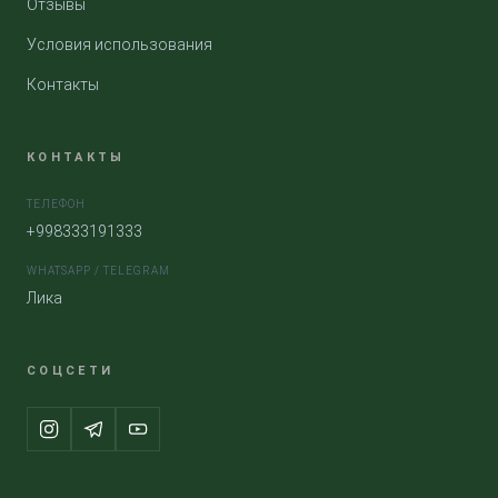
Отзывы
Условия использования
Контакты
КОНТАКТЫ
ТЕЛЕФОН
+998333191333
WHATSAPP / TELEGRAM
Лика
СОЦСЕТИ