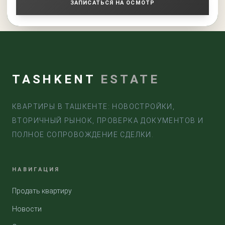
ЗАПИСАТЬСЯ НА ОСМОТР
TASHKENT
ESTATE
КВАРТИРЫ В ТАШКЕНТЕ: НОВОСТРОЙКИ,
ВТОРИЧНЫЙ РЫНОК, ПРОВЕРКА ДОКУМЕНТОВ И
ПОЛНОЕ СОПРОВОЖДЕНИЕ СДЕЛКИ.
НАВИГАЦИЯ
Продать квартиру
Новости