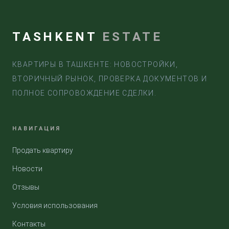
TASHKENT
ESTATE
КВАРТИРЫ В ТАШКЕНТЕ: НОВОСТРОЙКИ,
ВТОРИЧНЫЙ РЫНОК, ПРОВЕРКА ДОКУМЕНТОВ И
ПОЛНОЕ СОПРОВОЖДЕНИЕ СДЕЛКИ.
НАВИГАЦИЯ
Продать квартиру
Новости
Отзывы
Условия использования
Контакты