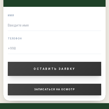
ИМЯ
ТЕЛЕФОН
ОСТАВИТЬ ЗАЯВКУ
ЗАПИСАТЬСЯ НА ОСМОТР